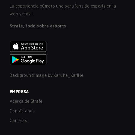
La experiencia número uno para fans de esports en la
web y móvil.
Strafe, todo sobre esports
Background image by
Karuhe_KarlHe
EMPRESA
Acerca de Strafe
Contáctanos
Carreras