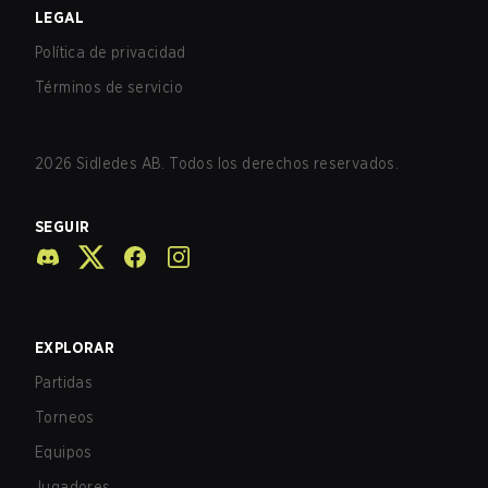
LEGAL
Política de privacidad
Términos de servicio
2026
Sidledes AB. Todos los derechos reservados.
SEGUIR
EXPLORAR
Partidas
Torneos
Equipos
Jugadores