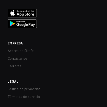
EMPRESA
Acerca de Strafe
Contáctanos
Carreras
LEGAL
Política de privacidad
Términos de servicio