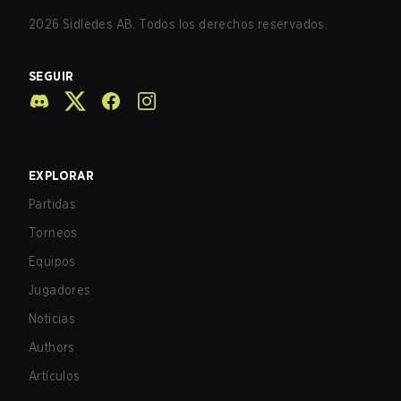
2026
Sidledes AB. Todos los derechos reservados.
SEGUIR
EXPLORAR
Partidas
Torneos
Equipos
Jugadores
Noticias
Authors
Artículos