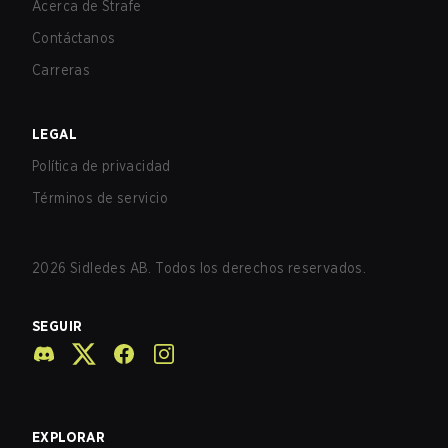
Acerca de Strafe
Contáctanos
Carreras
LEGAL
Política de privacidad
Términos de servicio
2026
Sidledes AB. Todos los derechos reservados.
SEGUIR
EXPLORAR