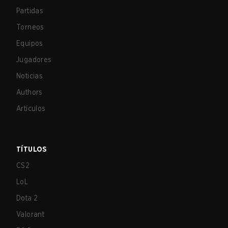
Partidas
Torneos
Equipos
Jugadores
Noticias
Authors
Artículos
TÍTULOS
CS2
LoL
Dota 2
Valorant