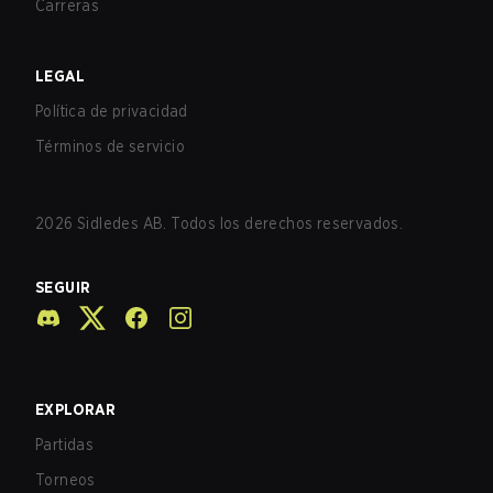
Carreras
LEGAL
Política de privacidad
Términos de servicio
2026
Sidledes AB. Todos los derechos reservados.
SEGUIR
EXPLORAR
Partidas
Torneos