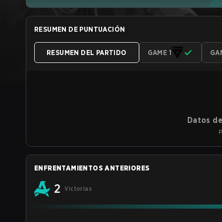
RESUMEN DE PUNTUACIÓN
RESUMEN DEL PARTIDO
GAME 1
GA
Datos de
P
ENFRENTAMIENTOS ANTERIORES
2
Victorias