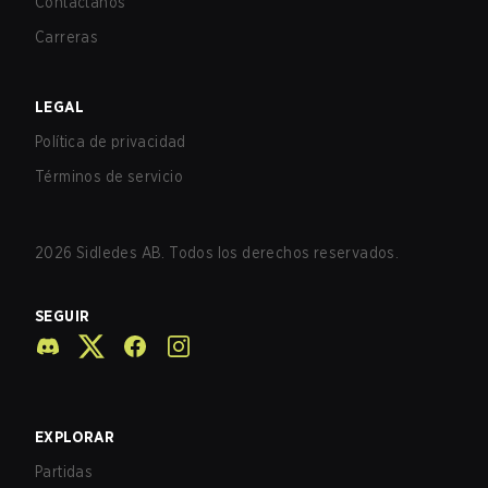
Contáctanos
Carreras
LEGAL
Política de privacidad
Términos de servicio
2026
Sidledes AB. Todos los derechos reservados.
SEGUIR
EXPLORAR
Partidas