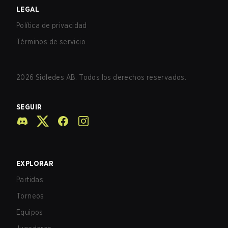
LEGAL
Política de privacidad
Términos de servicio
2026
Sidledes AB. Todos los derechos reservados.
SEGUIR
EXPLORAR
Partidas
Torneos
Equipos