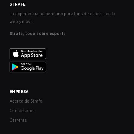
STRAFE
La experiencia número uno para fans de esports en la
web y móvil.
Strafe, todo sobre esports
EMPRESA
Acerca de Strafe
Contáctanos
Carreras