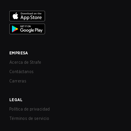
EMPRESA
Acerca de Strafe
Contáctanos
Carreras
LEGAL
Política de privacidad
Términos de servicio