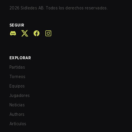
2026
Sidledes AB. Todos los derechos reservados.
SEGUIR
EXPLORAR
Partidas
Torneos
Equipos
Jugadores
Noticias
Authors
Artículos