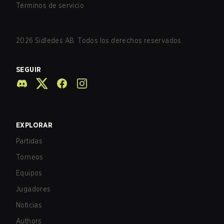
Términos de servicio
2026
Sidledes AB. Todos los derechos reservados.
SEGUIR
EXPLORAR
Partidas
Torneos
Equipos
Jugadores
Noticias
Authors