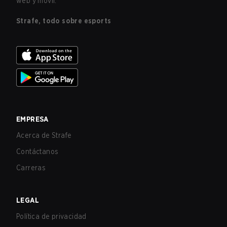
web y móvil.
Strafe, todo sobre esports
EMPRESA
Acerca de Strafe
Contáctanos
Carreras
LEGAL
Política de privacidad