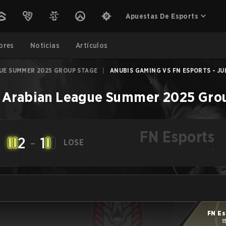
Apuestas De Esports
ores
Noticias
Artículos
UE SUMMER 2025 GROUP STAGE
|
ANUBIS GAMING VS FN ESPORTS - JUL
–
Arabian League Summer 2025 Gro
FN Esports
2
-
1
LOSE
-
FN Es
1