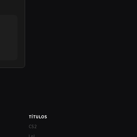
TÍTULOS
CS2
LoL