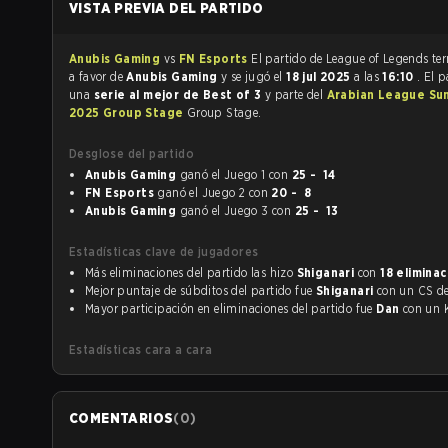
VISTA PREVIA DEL PARTIDO
Anubis Gaming
vs
FN Esports
El partido de
a favor de
Anubis Gaming
y se jugó el
18 jul 2025
a las
16:10
. El p
una
serie al mejor de Best of 3
y parte del
Arabian League S
2025 Group Stage
Group Stage.
Desglose del partido
Anubis Gaming
ganó el Juego 1 con
25 - 14
FN Esports
ganó el Juego 2 con
20 - 8
Anubis Gaming
ganó el Juego 3 con
25 - 13
Estadísticas clave de jugadores
Más eliminaciones del partido las hizo
Shiganari
con
18 elimina
Mejor puntaje de súbditos del partido fue
Shiganari
con un CS 
Mayor participación en eliminaciones del partido fue
Dan
con u
Estadísticas cara a cara
COMENTARIOS
(
0
)