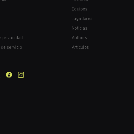
Equipos
Jugadores
Noticias
de privacidad
Authors
de servicio
Artículos