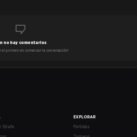
n no hay comentarios
 sé el primero en comenzar la conversación!
A
EXPLORAR
 Strafe
Partidas
nos
Torneos