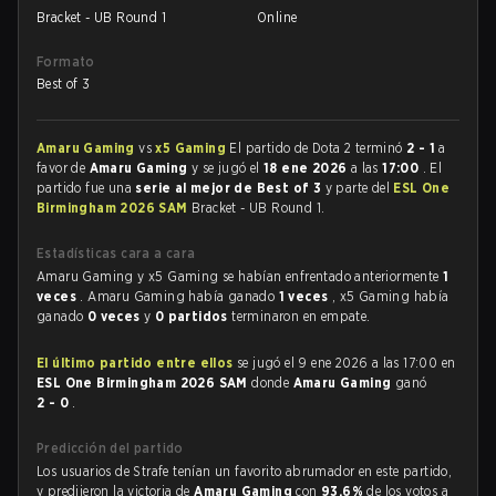
Bracket - UB Round 1
Online
Formato
Best of 3
Amaru Gaming
vs
x5 Gaming
El partido de Dota 2 terminó
2 - 1
a
favor de
Amaru Gaming
y se jugó el
18 ene 2026
a las
17:00
. El
partido fue una
serie al mejor de Best of 3
y parte del
ESL One
Birmingham 2026 SAM
Bracket - UB Round 1.
Estadísticas cara a cara
Amaru Gaming y x5 Gaming se habían enfrentado anteriormente
1
veces
. Amaru Gaming había ganado
1 veces
, x5 Gaming había
ganado
0 veces
y
0 partidos
terminaron en empate.
El último partido entre ellos
se jugó el 9 ene 2026 a las 17:00 en
ESL One Birmingham 2026 SAM
donde
Amaru Gaming
ganó
2 - 0
.
Predicción del partido
Los usuarios de Strafe tenían un favorito abrumador en este partido,
y predijeron la victoria de
Amaru Gaming
con
93.6%
de los votos a