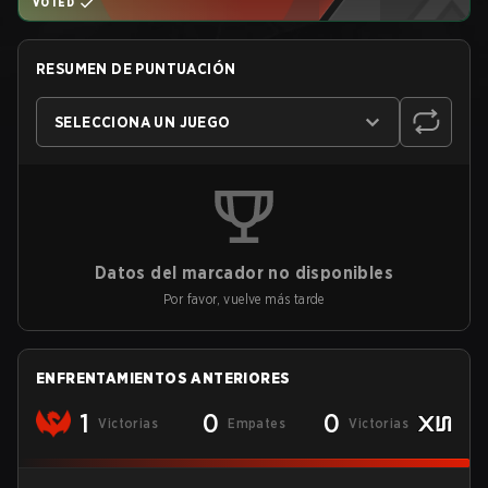
VOTED
RESUMEN DE PUNTUACIÓN
SELECCIONA UN JUEGO
Datos del marcador no disponibles
Por favor, vuelve más tarde
ENFRENTAMIENTOS ANTERIORES
1
0
0
Victorias
Empates
Victorias