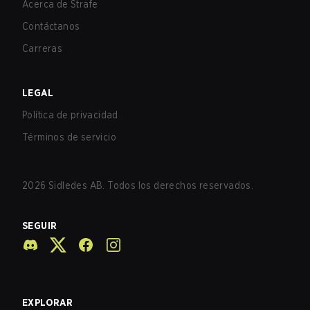
Acerca de Strafe
Contáctanos
Carreras
LEGAL
Política de privacidad
Términos de servicio
2026
Sidledes AB. Todos los derechos reservados.
SEGUIR
EXPLORAR