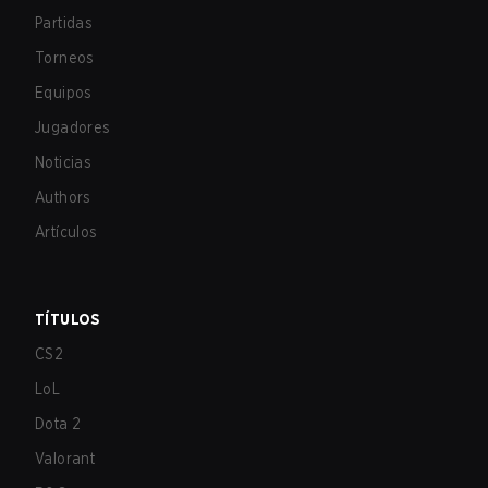
Partidas
Torneos
Equipos
Jugadores
Noticias
Authors
Artículos
TÍTULOS
CS2
LoL
Dota 2
Valorant