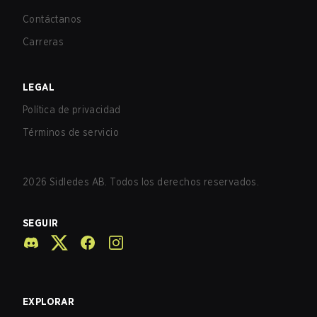
Contáctanos
Carreras
LEGAL
Política de privacidad
Términos de servicio
2026
Sidledes AB. Todos los derechos reservados.
SEGUIR
EXPLORAR