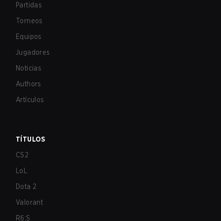
Partidas
Torneos
Equipos
Jugadores
Noticias
Authors
Artículos
TÍTULOS
CS2
LoL
Dota 2
Valorant
R6:S