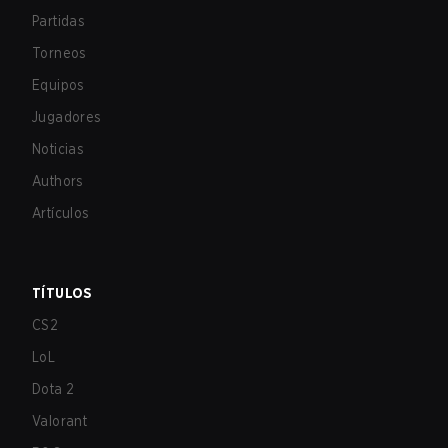
Partidas
Torneos
Equipos
Jugadores
Noticias
Authors
Artículos
TÍTULOS
CS2
LoL
Dota 2
Valorant