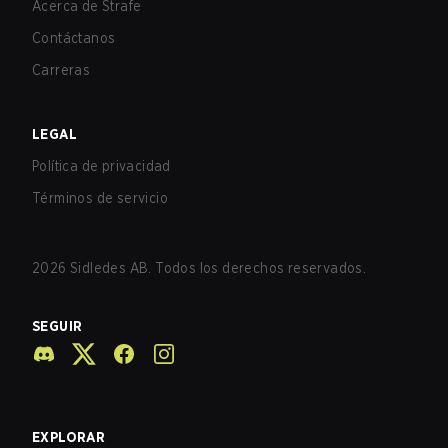
Acerca de Strafe
Contáctanos
Carreras
LEGAL
Política de privacidad
Términos de servicio
2026
Sidledes AB. Todos los derechos reservados.
SEGUIR
EXPLORAR