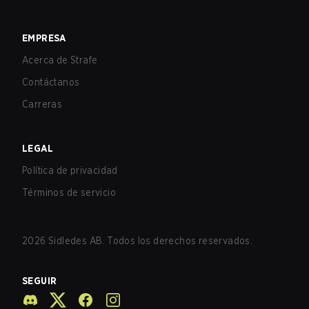
EMPRESA
Acerca de Strafe
Contáctanos
Carreras
LEGAL
Política de privacidad
Términos de servicio
2026
Sidledes AB. Todos los derechos reservados.
SEGUIR