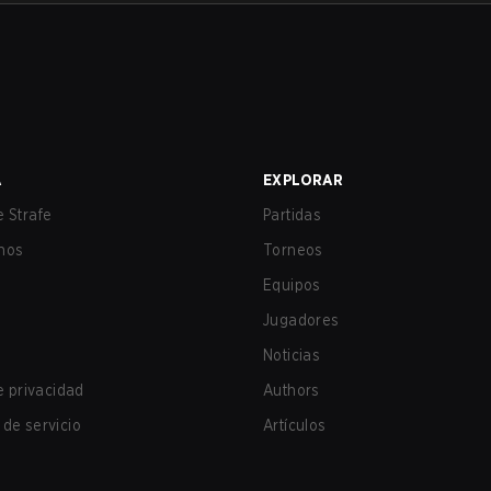
A
EXPLORAR
 Strafe
Partidas
nos
Torneos
Equipos
Jugadores
Noticias
de privacidad
Authors
de servicio
Artículos