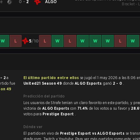
ge
0
-
2
ALGO
Bracket - 
W
L
5
/10
L
W
L
W
W
W
L
W
 - 2
a
El último partido entre ellos
se jugó el 1 may 2026 a las 8:06 
artido fue
United21 Season 49
donde
ALGO Esports
ganó
2 - 0
.
son 49
Predicción del partido
Los usuarios de Strafe tenían un claro favorito en este partido, y predijeron la
victoria de
ALGO Esports
con
71.4%
de los votos a su favor y
28.
votos para
Prestige Esport
.
Dónde ver
El partido en vivo de
Prestige Esport vs ALGO Esports
se trans
strafe.com, Twitch y Youtube. Para ver más partidos como este, visit