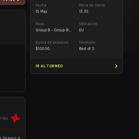
Fecha
Hora de inicio
15 May
13:35
Fase
Ubicación
Group B - Group B
EU
Winners' Match
Bolsa de premios
Formato
$
10000
Best of 3
IR AL TORNEO
orias
r Season 4