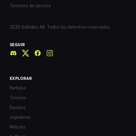
Términos de servicio
2026
Sidledes AB. Todos los derechos reservados.
SEGUIR
EXPLORAR
Partidas
Torneos
Equipos
Jugadores
Noticias