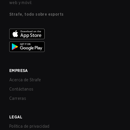
web y móvil.
Strafe, todo sobre esports
EMPRESA
Acerca de Strafe
Contáctanos
Carreras
LEGAL
Política de privacidad