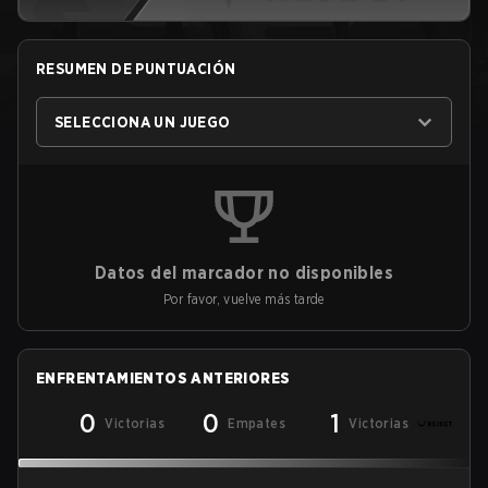
RESUMEN DE PUNTUACIÓN
SELECCIONA UN JUEGO
Datos del marcador no disponibles
Por favor, vuelve más tarde
ENFRENTAMIENTOS ANTERIORES
0
0
1
Victorias
Empates
Victorias