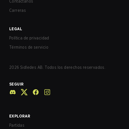
Contáctanos
Carreras
LEGAL
Política de privacidad
Términos de servicio
2026
Sidledes AB. Todos los derechos reservados.
SEGUIR
EXPLORAR
Partidas