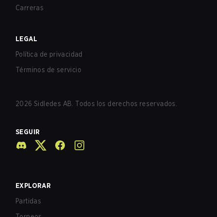
Carreras
LEGAL
Política de privacidad
Términos de servicio
2026
Sidledes AB. Todos los derechos reservados.
SEGUIR
EXPLORAR
Partidas
Torneos