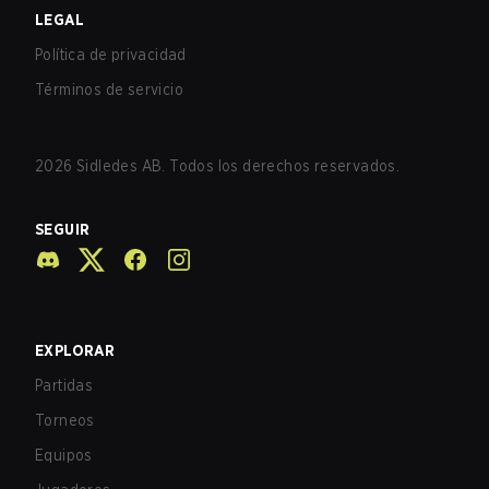
LEGAL
Política de privacidad
Términos de servicio
2026
Sidledes AB. Todos los derechos reservados.
SEGUIR
EXPLORAR
Partidas
Torneos
Equipos