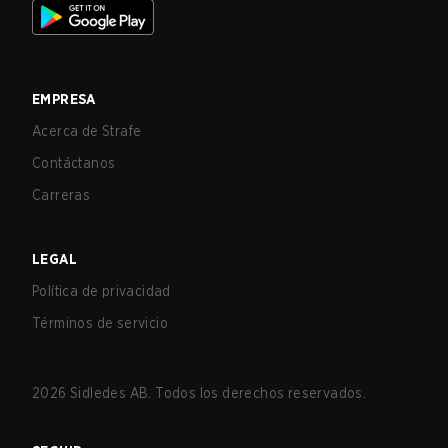
EMPRESA
Acerca de Strafe
Contáctanos
Carreras
LEGAL
Política de privacidad
Términos de servicio
2026
Sidledes AB. Todos los derechos reservados.