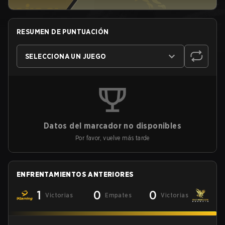
RESUMEN DE PUNTUACIÓN
SELECCIONA UN JUEGO
Datos del marcador no disponibles
Por favor, vuelve más tarde
ENFRENTAMIENTOS ANTERIORES
1
0
0
Victorias
Empates
Victorias