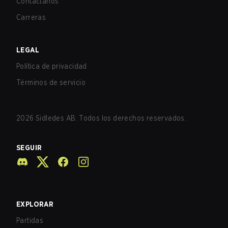
Contáctanos
Carreras
LEGAL
Política de privacidad
Términos de servicio
2026
Sidledes AB. Todos los derechos reservados.
SEGUIR
EXPLORAR
Partidas