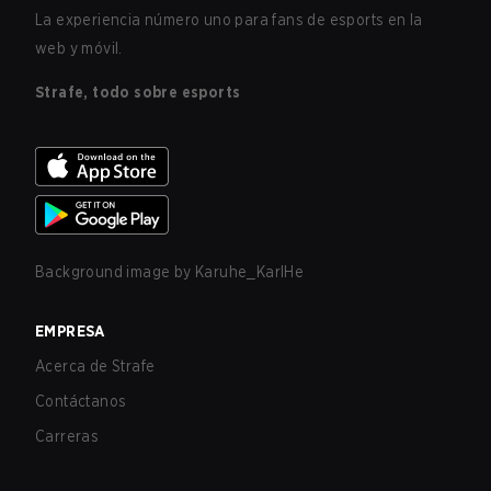
La experiencia número uno para fans de esports en la
web y móvil.
Strafe, todo sobre esports
Background image by
Karuhe_KarlHe
EMPRESA
Acerca de Strafe
Contáctanos
Carreras