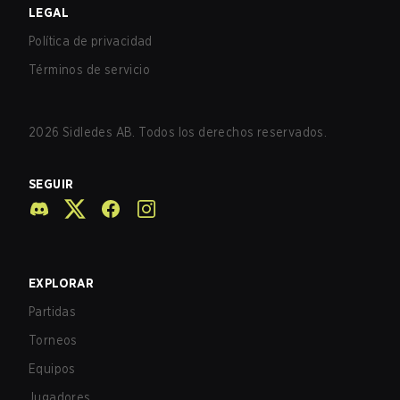
LEGAL
Política de privacidad
Términos de servicio
2026
Sidledes AB. Todos los derechos reservados.
SEGUIR
EXPLORAR
Partidas
Torneos
Equipos
Jugadores