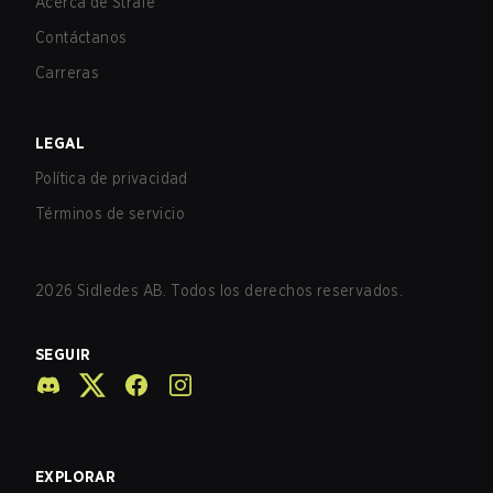
Acerca de Strafe
Contáctanos
Carreras
LEGAL
Política de privacidad
Términos de servicio
2026
Sidledes AB. Todos los derechos reservados.
SEGUIR
EXPLORAR