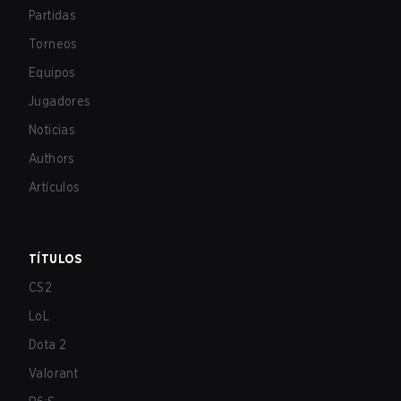
Partidas
Torneos
Equipos
Jugadores
Noticias
Authors
Artículos
TÍTULOS
CS2
LoL
Dota 2
Valorant