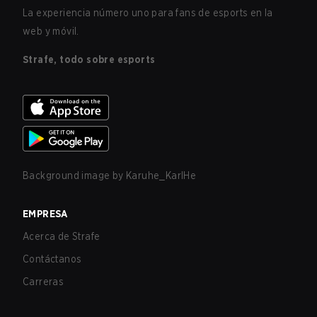
La experiencia número uno para fans de esports en la
web y móvil.
Strafe, todo sobre esports
Background image by
Karuhe_KarlHe
EMPRESA
Acerca de Strafe
Contáctanos
Carreras