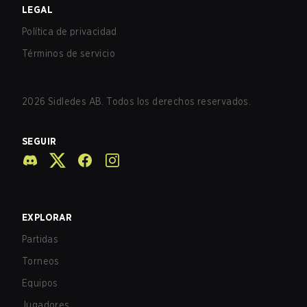
LEGAL
Política de privacidad
Términos de servicio
2026
Sidledes AB. Todos los derechos reservados.
SEGUIR
EXPLORAR
Partidas
Torneos
Equipos
Jugadores