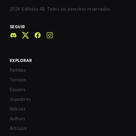
2026
Sidledes AB. Todos los derechos reservados.
SEGUIR
EXPLORAR
Partidas
Torneos
Equipos
Jugadores
Noticias
Authors
Artículos