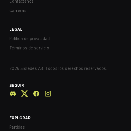
Contáctanos
Carreras
LEGAL
Política de privacidad
Términos de servicio
2026
Sidledes AB. Todos los derechos reservados.
SEGUIR
EXPLORAR
Partidas