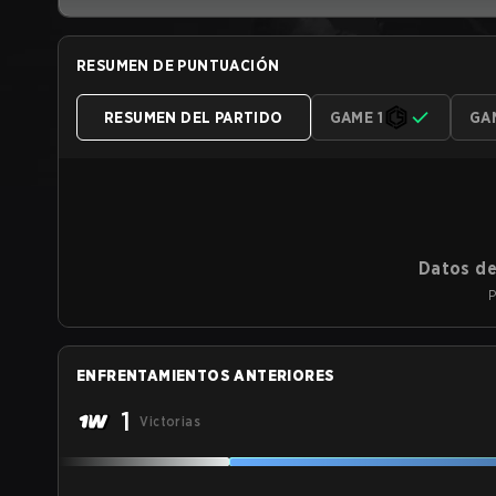
RESUMEN DE PUNTUACIÓN
RESUMEN DEL PARTIDO
GAME 1
GA
Datos de
P
ENFRENTAMIENTOS ANTERIORES
1
Victorias