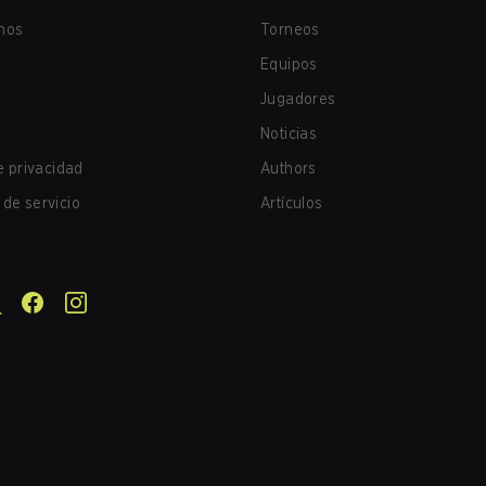
nos
Torneos
Equipos
Jugadores
Noticias
de privacidad
Authors
de servicio
Artículos