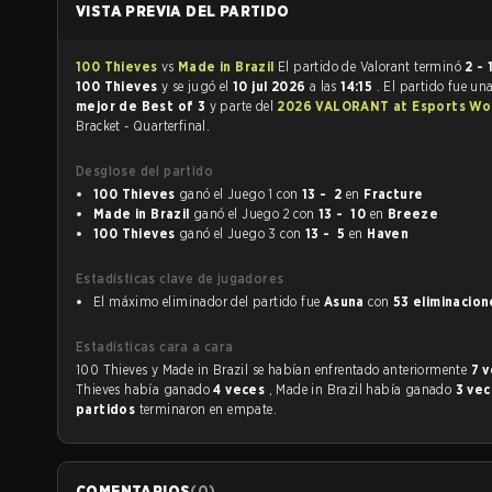
VISTA PREVIA DEL PARTIDO
100 Thieves
vs
Made in Brazil
El partido de Valorant terminó
2 - 
100 Thieves
y se jugó el
10 jul 2026
a las
14:15
. El partido fue un
mejor de Best of 3
y parte del
2026 VALORANT at Esports Wo
Bracket - Quarterfinal.
Desglose del partido
100 Thieves
ganó el Juego 1 con
13 - 2
en
Fracture
Made in Brazil
ganó el Juego 2 con
13 - 10
en
Breeze
100 Thieves
ganó el Juego 3 con
13 - 5
en
Haven
Estadísticas clave de jugadores
El máximo eliminador del partido fue
Asuna
con
53 eliminacion
Estadísticas cara a cara
100 Thieves y Made in Brazil se habían enfrentado anteriormente
7 
Thieves había ganado
4 veces
, Made in Brazil había ganado
3 ve
partidos
terminaron en empate.
COMENTARIOS
(
0
)