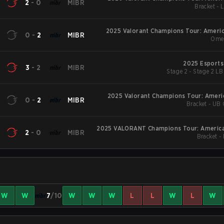
2
-
0
MIBR
Bracket - 
2025 Valorant Champions Tour: Americ
0
-
2
MIBR
Omeg
2025 Esports
3
-
2
MIBR
Stage 2 - Stage 2 LB
2025 Valorant Champions Tour: Americ
0
-
2
MIBR
Bracket - UB 
2025 VALORANT Champions Tour: America
2
-
0
MIBR
Bracket -
W
W
7
/10
W
W
W
L
L
W
L
W