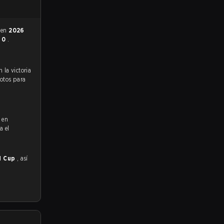
5 en
2026
- 0
.
votos para
 en
a el
d Cup
, así