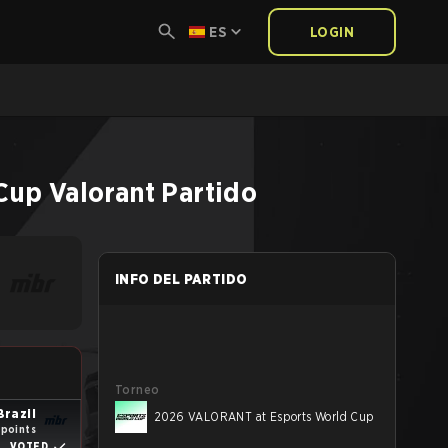
ES
LOGIN
Cup
Valorant
Partido
INFO DEL PARTIDO
Torneo
Brazil
2026 VALORANT at Esports World Cup
 points
VOTED