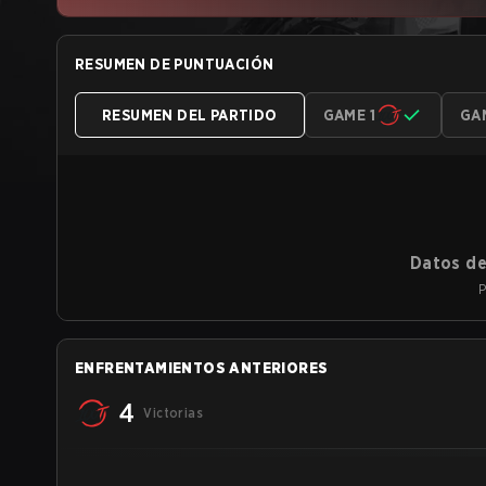
RESUMEN DE PUNTUACIÓN
RESUMEN DEL PARTIDO
GAME 1
GA
Datos de
P
ENFRENTAMIENTOS ANTERIORES
4
Victorias