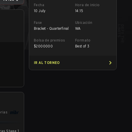
Fecha
Hora de inicio
10 July
14:15
Fase
Ubicación
Bracket - Quarterfinal
WA
Bolsa de premios
Formato
$
2000000
Best of 3
IR AL TORNEO
orias
as Stage 1