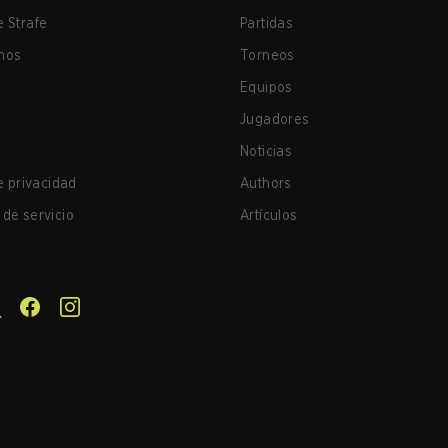
 Strafe
Partidas
nos
Torneos
Equipos
Jugadores
Noticias
de privacidad
Authors
de servicio
Artículos