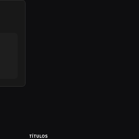
TÍTULOS