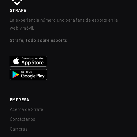
STRAFE
La experiencia número uno para fans de esports en la
web y móvil.
Strafe, todo sobre esports
EMPRESA
Acerca de Strafe
Contáctanos
Carreras