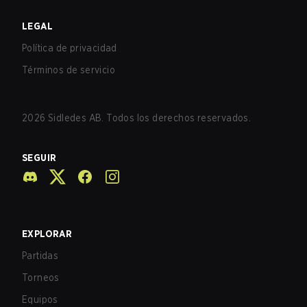
LEGAL
Política de privacidad
Términos de servicio
2026
Sidledes AB. Todos los derechos reservados.
SEGUIR
EXPLORAR
Partidas
Torneos
Equipos