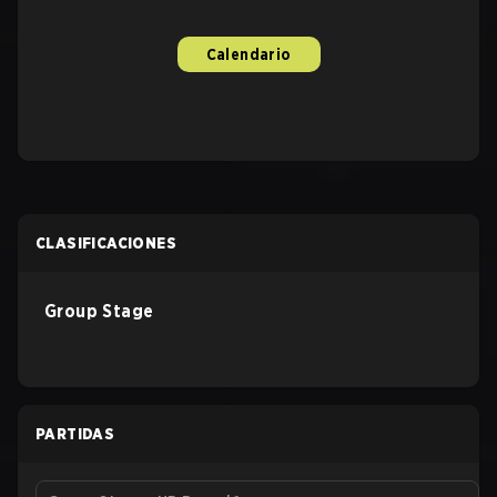
Calendario
CLASIFICACIONES
Group Stage
PARTIDAS