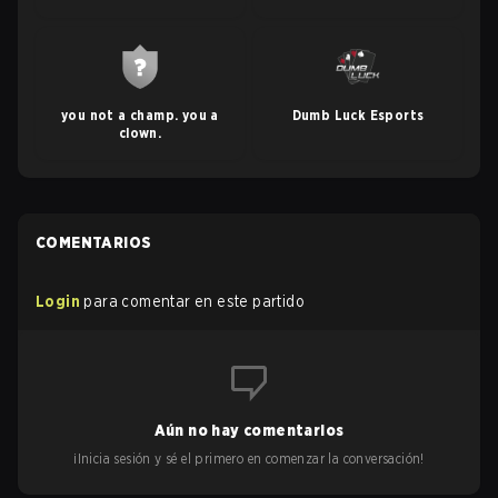
you not a champ. you a
Dumb Luck Esports
clown.
COMENTARIOS
Login
para comentar en este partido
Aún no hay comentarios
¡Inicia sesión y sé el primero en comenzar la conversación!