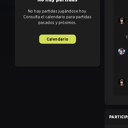
No hay partidas jugándose hoy.
Consulta el calendario para partidas
pasados y próximos.
E
Calendario
PARTICI