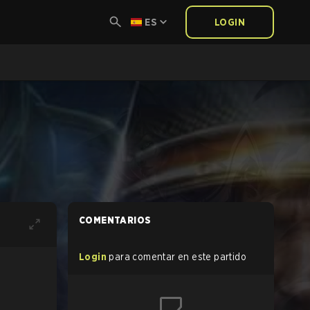
ES
LOGIN
COMENTARIOS
Login
para comentar en este partido