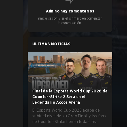
Aún no hay comentarios
¡Inicia sesión y sé el primero en comenzar
la conversación!
ÚLTIMAS NOTICIAS
Final de la Esports World Cup 2026 de
Counter-Strike 2 Será en el
Legendario Accor Arena
El Esports World Cup 2026 acaba de
subir el nivel de su Gran Final, y los fans
de Counter-Strike tienen todas las