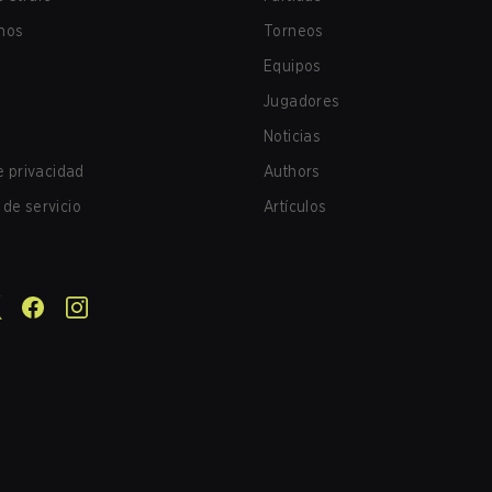
nos
Torneos
Equipos
Jugadores
Noticias
de privacidad
Authors
de servicio
Artículos