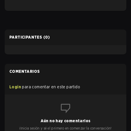
PARTICIPANTES
(0)
COMENTARIOS
Login
para comentar en este partido
Aún no hay comentarios
¡Inicia sesión y sé el primero en comenzar la conversación!