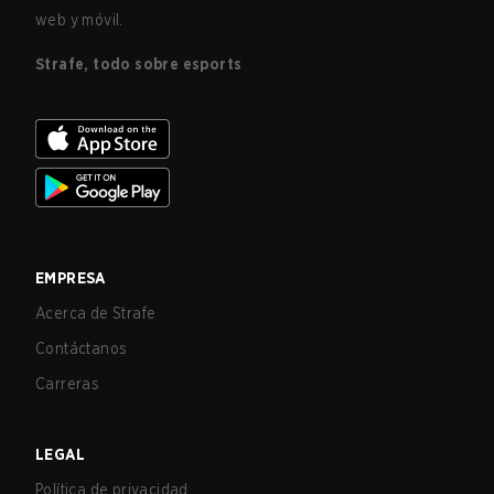
web y móvil.
Strafe, todo sobre esports
EMPRESA
Acerca de Strafe
Contáctanos
Carreras
LEGAL
Política de privacidad