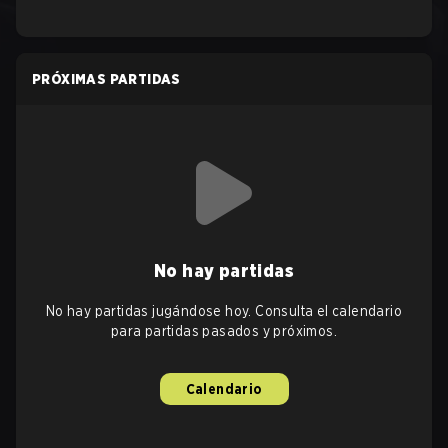
PRÓXIMAS PARTIDAS
No hay partidas
No hay partidas jugándose hoy. Consulta el calendario
para partidas pasados y próximos.
Calendario