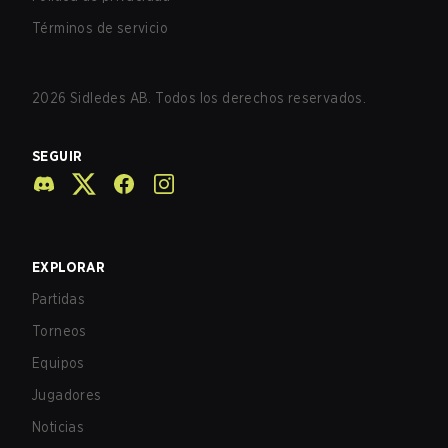
Términos de servicio
2026
Sidledes AB. Todos los derechos reservados.
SEGUIR
EXPLORAR
Partidas
Torneos
Equipos
Jugadores
Noticias