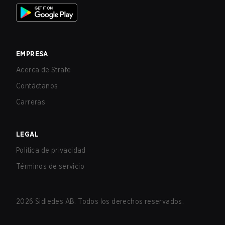
EMPRESA
Acerca de Strafe
Contáctanos
Carreras
LEGAL
Política de privacidad
Términos de servicio
2026
Sidledes AB. Todos los derechos reservados.