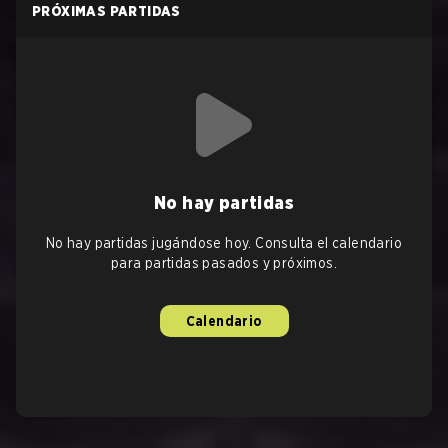
PRÓXIMAS PARTIDAS
No hay partidas
No hay partidas jugándose hoy. Consulta el calendario
para partidas pasados y próximos.
Calendario