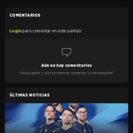
COMENTARIOS
Login
para comentar en este partido
Aún no hay comentarios
¡Inicia sesión y sé el primero en comenzar la conversación!
ÚLTIMAS NOTICIAS