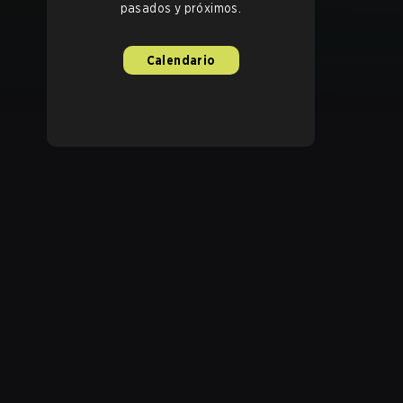
pasados y próximos.
Calendario