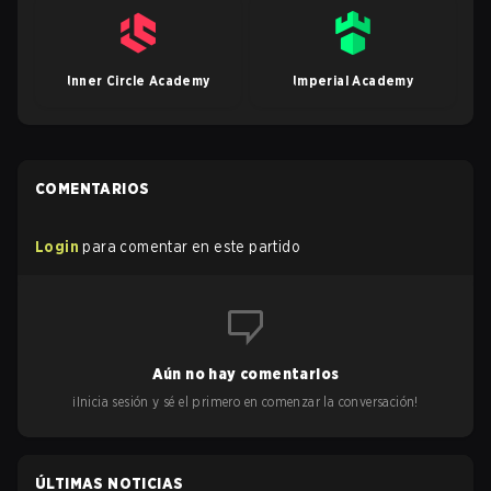
Inner Circle Academy
Imperial Academy
COMENTARIOS
Login
para comentar en este partido
Aún no hay comentarios
¡Inicia sesión y sé el primero en comenzar la conversación!
ÚLTIMAS NOTICIAS