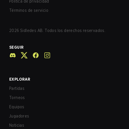
Política de privacidad
Términos de servicio
2026
Sidledes AB. Todos los derechos reservados.
SEGUIR
EXPLORAR
Partidas
Torneos
Equipos
Jugadores
Noticias