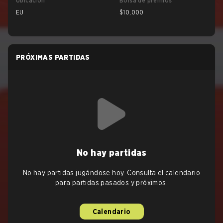
Ubicación
Bolsa de premios
EU
$10,000
PRÓXIMAS PARTIDAS
No hay partidas
No hay partidas jugándose hoy. Consulta el calendario
para partidas pasados y próximos.
Calendario