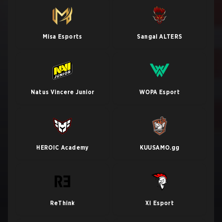
Misa Esports
Sangal ALTERS
Natus Vincere Junior
WOPA Esport
HEROIC Academy
KUUSAMO.gg
ReThink
XI Esport