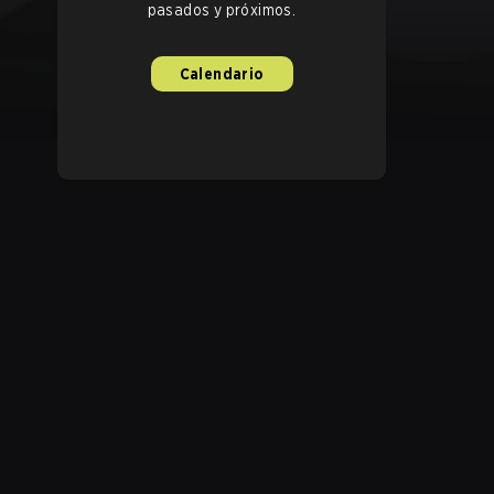
pasados y próximos.
Calendario