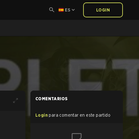
ES
LOGIN
COMENTARIOS
Login
para comentar en este partido