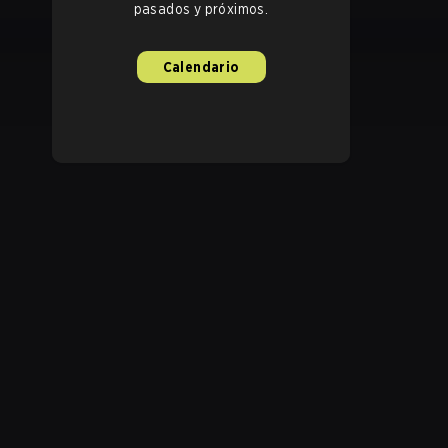
pasados y próximos.
Calendario