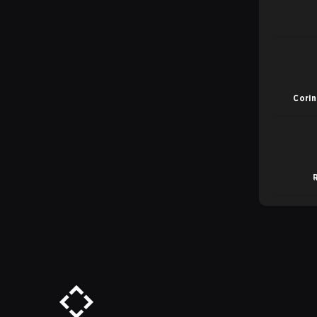
Corin