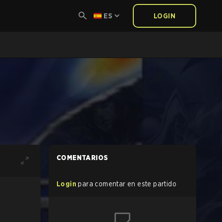
ES
LOGIN
COMENTARIOS
Login
para comentar en este partido