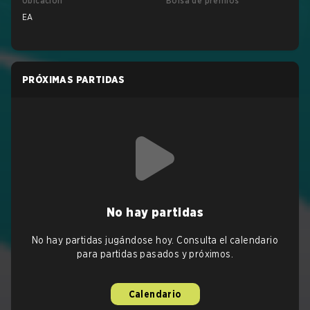
Ubicación
Bolsa de premios
EA
PRÓXIMAS PARTIDAS
No hay partidas
No hay partidas jugándose hoy. Consulta el calendario
para partidas pasados y próximos.
Calendario