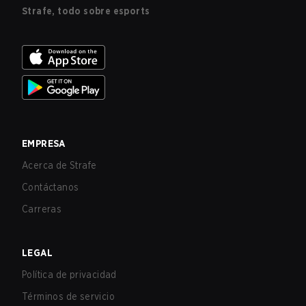
Strafe, todo sobre esports
EMPRESA
Acerca de Strafe
Contáctanos
Carreras
LEGAL
Política de privacidad
Términos de servicio