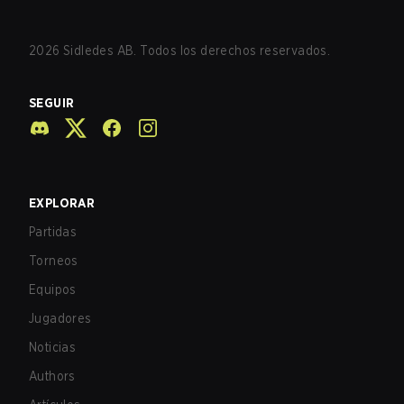
2026
Sidledes AB. Todos los derechos reservados.
SEGUIR
EXPLORAR
Partidas
Torneos
Equipos
Jugadores
Noticias
Authors