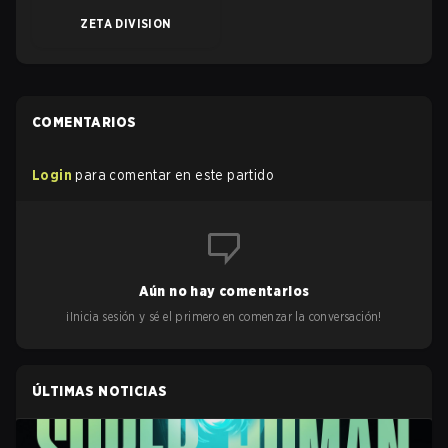
ZETA DIVISION
COMENTARIOS
Login
para comentar en este partido
Aún no hay comentarios
¡Inicia sesión y sé el primero en comenzar la conversación!
ÚLTIMAS NOTICIAS