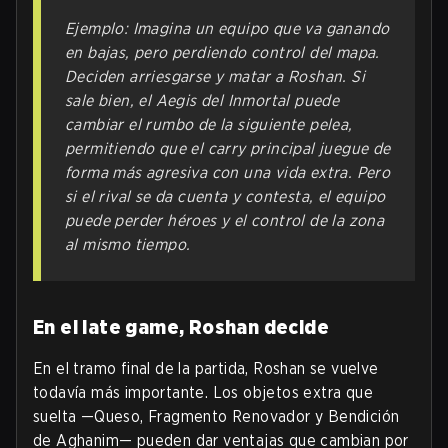
Ejemplo: Imagina un equipo que va ganando
en bajas, pero perdiendo control del mapa.
Deciden arriesgarse y matar a Roshan. Si
sale bien, el Aegis del Inmortal puede
cambiar el rumbo de la siguiente pelea,
permitiendo que el carry principal juegue de
forma más agresiva con una vida extra. Pero
si el rival se da cuenta y contesta, el equipo
puede perder héroes y el control de la zona
al mismo tiempo.
En el late game, Roshan decide
En el tramo final de la partida, Roshan se vuelve
todavía más importante. Los objetos extra que
suelta —Queso, Fragmento Renovador y Bendición
de Aghanim— pueden dar ventajas que cambian por