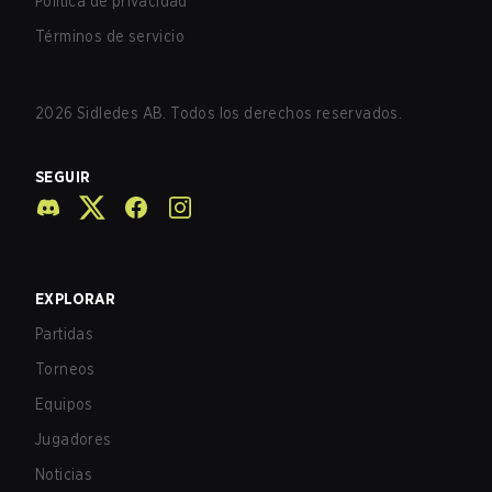
Política de privacidad
Términos de servicio
2026
Sidledes AB. Todos los derechos reservados.
SEGUIR
EXPLORAR
Partidas
Torneos
Equipos
Jugadores
Noticias