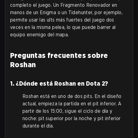
completo el juego. Un Fragmento Renovador en
manos de un Enigma o un Tidehunter, por ejemplo,
permite usar las ults más fuertes del juego dos
veces en la misma pelea, lo que puede barrer al
equipo enemigo del mapa.
Preguntas frecuentes sobre
Roshan
1. ¿Dónde está Roshan en Dota 2?
Roshan está en uno de dos pits. En el diseño
actual, empieza la partida en el pit inferior. A
partir de los 15:00, sigue el ciclo de día y
noche: pit superior por la noche y pit inferior
durante el día.