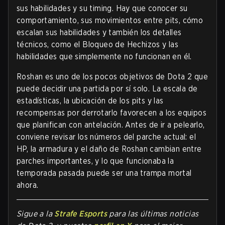
sus habilidades y su timing. Hay que conocer su
comportamiento, sus movimientos entre pits, cómo
escalan sus habilidades y también los detalles
técnicos, como el Bloqueo de Hechizos y las
habilidades que simplemente no funcionan en él.
Roshan es uno de los pocos objetivos de Dota 2 que
puede decidir una partida por sí solo. La escala de
estadísticas, la ubicación de los pits y las
recompensas por derrotarlo favorecen a los equipos
que planifican con antelación. Antes de ir a pelearlo,
conviene revisar los números del parche actual: el
HP, la armadura y el daño de Roshan cambian entre
parches importantes, y lo que funcionaba la
temporada pasada puede ser una trampa mortal
ahora.
Sigue a la
Strafe Esports
para las últimas noticias