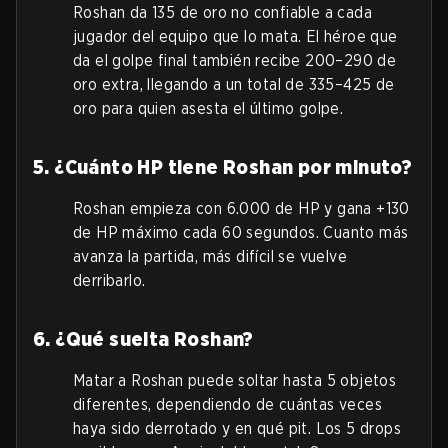
Roshan da 135 de oro no confiable a cada
jugador del equipo que lo mata. El héroe que
da el golpe final también recibe 200–290 de
oro extra, llegando a un total de 335–425 de
oro para quien asesta el último golpe.
5. ¿Cuánto HP tiene Roshan por minuto?
Roshan empieza con 6.000 de HP y gana +130
de HP máximo cada 60 segundos. Cuanto más
avanza la partida, más difícil se vuelve
derribarlo.
6. ¿Qué suelta Roshan?
Matar a Roshan puede soltar hasta 5 objetos
diferentes, dependiendo de cuántas veces
haya sido derrotado y en qué pit. Los 5 drops