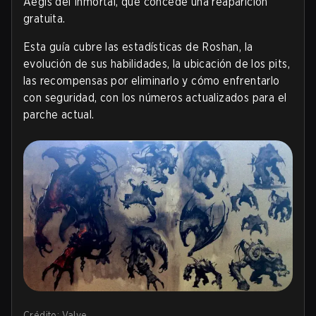
Aegis del Inmortal, que concede una reaparición
gratuita.
Esta guía cubre las estadísticas de Roshan, la
evolución de sus habilidades, la ubicación de los pits,
las recompensas por eliminarlo y cómo enfrentarlo
con seguridad, con los números actualizados para el
parche actual.
Crédito: Valve