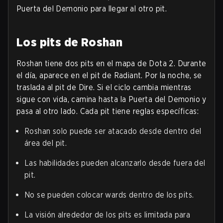
Puerta del Demonio para llegar al otro pit.
Los pits de Roshan
Roshan tiene dos pits en el mapa de Dota 2. Durante
el día, aparece en el pit de Radiant. Por la noche, se
traslada al pit de Dire. Si el ciclo cambia mientras
sigue con vida, camina hasta la Puerta del Demonio y
pasa al otro lado. Cada pit tiene reglas específicas:
Roshan solo puede ser atacado desde dentro del
área del pit.
Las habilidades pueden alcanzarlo desde fuera del
pit.
No se pueden colocar wards dentro de los pits.
La visión alrededor de los pits es limitada para