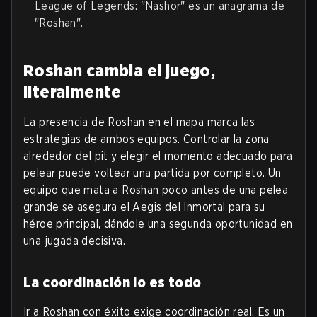
League of Legends: "Nashor" es un anagrama de
"Roshan".
Roshan cambia el juego,
literalmente
La presencia de Roshan en el mapa marca las
estrategias de ambos equipos. Controlar la zona
alrededor del pit y elegir el momento adecuado para
pelear puede voltear una partida por completo. Un
equipo que mata a Roshan poco antes de una pelea
grande se asegura el Aegis del Inmortal para su
héroe principal, dándole una segunda oportunidad en
una jugada decisiva.
La coordinación lo es todo
Ir a Roshan con éxito exige coordinación real. Es un