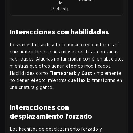
usarse.
de
Radiant)
Interacciones con habilidades
Roshan está clasificado como un creep antiguo, así
que tiene interacciones muy específicas con varias
habilidades. Algunas no funcionan con él en absoluto,
mientras que otras tienen efectos modificados.
Habilidades como
Flamebreak
y
Gust
simplemente
no tienen efecto, mientras que
Hex
lo transforma en
una criatura gigante.
Interacciones con
desplazamiento forzado
Los hechizos de desplazamiento forzado y