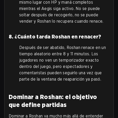
mismo lugar con HP y maná completos
mientras el Aegis siga activo. No se puede
soltar después de recogerlo, no se puede
vender y Roshan lo recupera cuando renace.
8. ¿Cuánto tarda Roshan en renacer?
Después de ser abatido, Roshan renace en un
tiempo aleatorio entre 8 y 11 minutos. Los
jugadores no ven un temporizador exacto
dentro del juego, pero espectadores y
comentaristas pueden seguirlo una vez que
parte de la ventana de reaparición ya pasó.
Dominar a Roshan: el objetivo
que define partidas
Dominar a Roshan va mucho más allá de entender