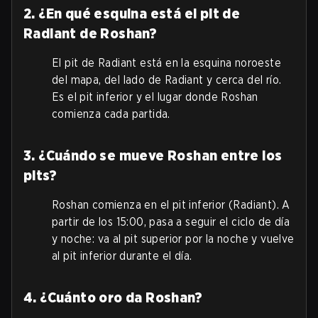
2. ¿En qué esquina está el pit de
Radiant de Roshan?
El pit de Radiant está en la esquina noroeste
del mapa, del lado de Radiant y cerca del río.
Es el pit inferior y el lugar donde Roshan
comienza cada partida.
3. ¿Cuándo se mueve Roshan entre los
pits?
Roshan comienza en el pit inferior (Radiant). A
partir de los 15:00, pasa a seguir el ciclo de día
y noche: va al pit superior por la noche y vuelve
al pit inferior durante el día.
4. ¿Cuánto oro da Roshan?