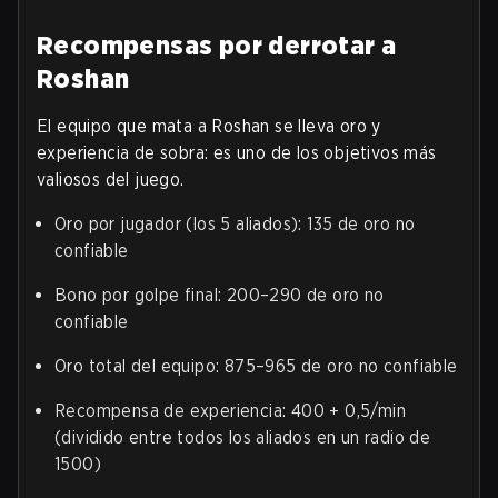
Recompensas por derrotar a
Roshan
El equipo que mata a Roshan se lleva oro y
experiencia de sobra: es uno de los objetivos más
valiosos del juego.
Oro por jugador (los 5 aliados): 135 de oro no
confiable
Bono por golpe final: 200–290 de oro no
confiable
Oro total del equipo: 875–965 de oro no confiable
Recompensa de experiencia: 400 + 0,5/min
(dividido entre todos los aliados en un radio de
1500)