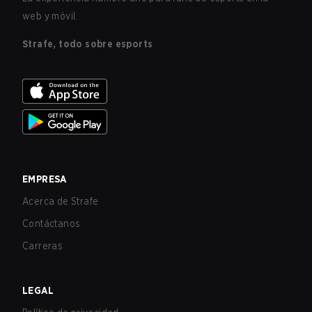
web y móvil.
Strafe, todo sobre esports
EMPRESA
Acerca de Strafe
Contáctanos
Carreras
LEGAL