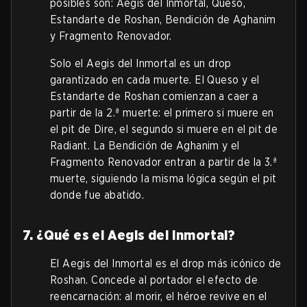
posibles son: Aegis del Inmortal, Queso,
Estandarte de Roshan, Bendición de Aghanim
y Fragmento Renovador.
Solo el Aegis del Inmortal es un drop
garantizado en cada muerte. El Queso y el
Estandarte de Roshan comienzan a caer a
partir de la 2.ª muerte: el primero si muere en
el pit de Dire, el segundo si muere en el pit de
Radiant. La Bendición de Aghanim y el
Fragmento Renovador entran a partir de la 3.ª
muerte, siguiendo la misma lógica según el pit
donde fue abatido.
7. ¿Qué es el Aegis del Inmortal?
El Aegis del Inmortal es el drop más icónico de
Roshan. Concede al portador el efecto de
reencarnación: al morir, el héroe revive en el