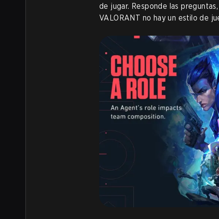
de jugar. Responde las preguntas, i
VALORANT no hay un estilo de jueg