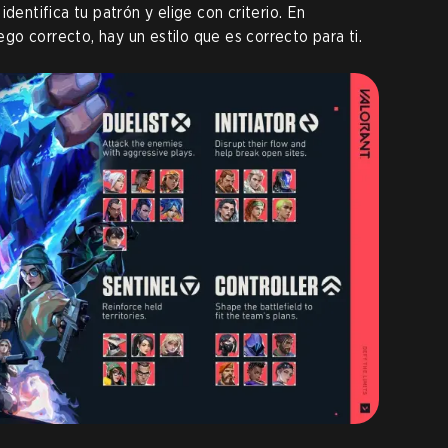
dentifica tu patrón y elige con criterio. En
o correcto, hay un estilo que es correcto para ti.