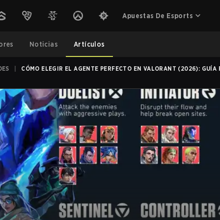
Apuestas De Esports
ores
Noticias
Artículos
OES
|
CÓMO ELEGIR EL AGENTE PERFECTO EN VALORANT (2026): GUÍA 