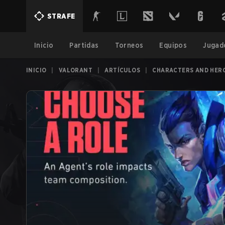
STRAFE
Inicio
Partidas
Torneos
Equipos
Jugad
INICIO
|
VALORANT
|
ARTÍCULOS
|
CHARACTERS AND HER