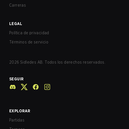
Carreras
LEGAL
Política de privacidad
Términos de servicio
2026
Sidledes AB. Todos los derechos reservados.
SEGUIR
EXPLORAR
Partidas