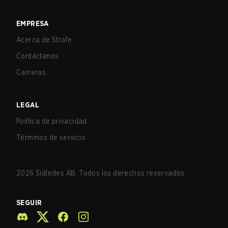
EMPRESA
Acerca de Strafe
Contáctanos
Carreras
LEGAL
Política de privacidad
Términos de servicio
2026
Sidledes AB. Todos los derechos reservados.
SEGUIR