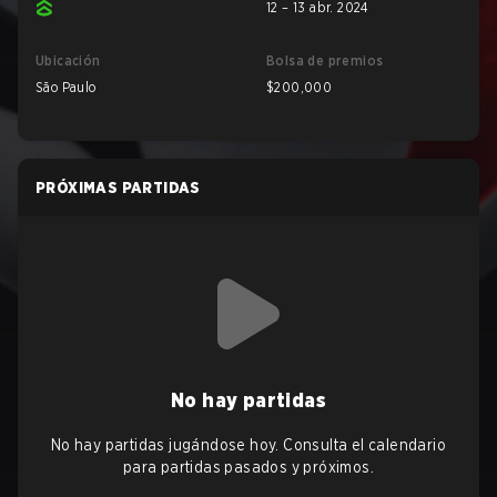
12 – 13 abr. 2024
Ubicación
Bolsa de premios
São Paulo
$200,000
PRÓXIMAS PARTIDAS
No hay partidas
No hay partidas jugándose hoy. Consulta el calendario
para partidas pasados y próximos.