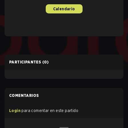
Calendario
PARTICIPANTES
(0)
COMENTARIOS
Login
para comentar en este partido