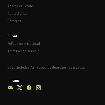
Acerca de Strafe
Contáctanos
Carreras
LEGAL
Política de privacidad
Términos de servicio
2026
Sidledes AB. Todos los derechos reservados.
SEGUIR