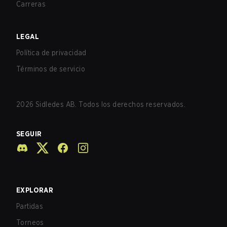
Carreras
LEGAL
Política de privacidad
Términos de servicio
2026
Sidledes AB. Todos los derechos reservados.
SEGUIR
EXPLORAR
Partidas
Torneos