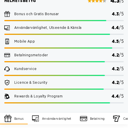
4.3
HELHETSBETYG
/5
4.3
/5
Bonus och Gratis Bonusar
4.4
/5
Användarvänlighet, Utseende & Känsla
4.5
/5
Mobile App
4.2
/5
Betalningsmetoder
4.2
/5
Kundservice
4.2
/5
Licence & Security
4.4
/5
Rewards & Loyalty Program
Betalningsleverantör
Insättningstid
Uttagstid
Safety
Bonus
Användarvänlighet
Betalning
Ca
1 - 3 dagar
3 - 7 dagar
very_high_security