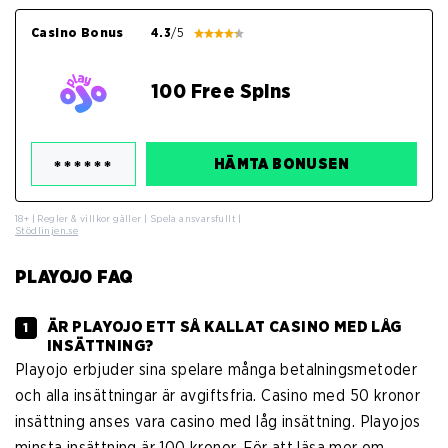
4.3
/5
Casino Bonus
100 Free Spins
HÄMTA BONUSEN
18+ | Regler & villkor gäller | Spela ansvarsfullt |
Stödlinjen.se
PLAYOJO FAQ
ÄR PLAYOJO ETT SÅ KALLAT CASINO MED LÅG
INSÄTTNING?
Playojo erbjuder sina spelare många betalningsmetoder
och alla insättningar är avgiftsfria. Casino med 50 kronor
insättning anses vara casino med låg insättning. Playojos
minsta insättning är 100 kronor. För att läsa mer om