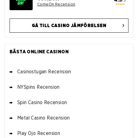
/5
ComeOn Recension
GÅ TILL CASINO JÄMFÖRELSEN
GOGOCASINO BONUS
UPP TILL 3 000 KR + 150
4.7
BÄSTA ONLINE CASINON
/5
GRATISSPINS + 100 KR FREE BET
Regler och Villkor gäller
Casinostugan Recension
Fullständiga villkor gäller
NYSpins Recension
TURBOVEGAS.COM BONUS
4.6
/5
100% upp till 1000SEK
Spin Casino Recension
Regler och Villkor gäller
Metal Casino Recension
NORDICBET BONUS
4.6
/5
100% upp till 500SEK
Play Ojo Recension
Regler och Villkor gäller