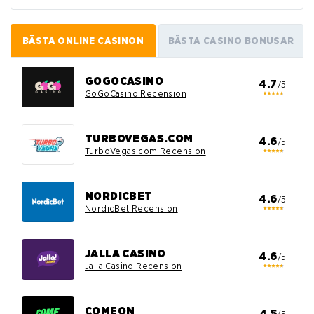
BÄSTA ONLINE CASINON
BÄSTA CASINO BONUSAR
GOGOCASINO
4.7
/5
GoGoCasino Recension
TURBOVEGAS.COM
4.6
/5
TurboVegas.com Recension
NORDICBET
4.6
/5
NordicBet Recension
JALLA CASINO
4.6
/5
Jalla Casino Recension
COMEON
4.5