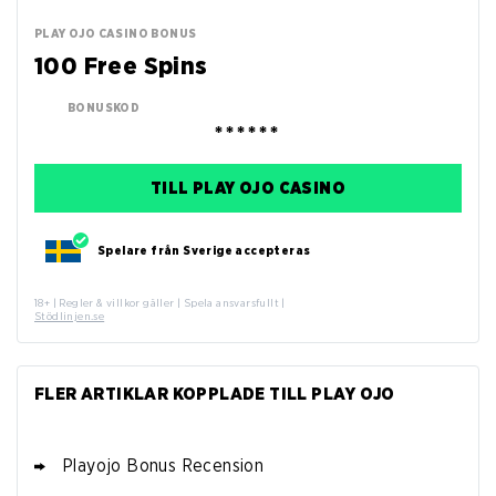
PLAY OJO CASINO BONUS
100 Free Spins
BONUSKOD
TILL PLAY OJO CASINO
Spelare från Sverige accepteras
18+ | Regler & villkor gäller | Spela ansvarsfullt |
Stödlinjen.se
FLER ARTIKLAR KOPPLADE TILL PLAY OJO
Playojo Bonus Recension