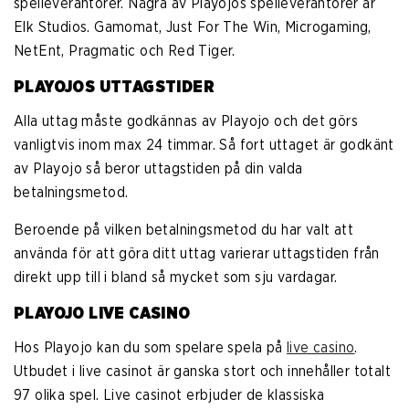
spelleverantörer. Några av Playojos spelleverantörer är
Elk Studios. Gamomat, Just For The Win, Microgaming,
NetEnt, Pragmatic och Red Tiger.
PLAYOJOS UTTAGSTIDER
Alla uttag måste godkännas av Playojo och det görs
vanligtvis inom max 24 timmar. Så fort uttaget är godkänt
av Playojo så beror uttagstiden på din valda
betalningsmetod.
Beroende på vilken betalningsmetod du har valt att
använda för att göra ditt uttag varierar uttagstiden från
direkt upp till i bland så mycket som sju vardagar.
PLAYOJO LIVE CASINO
Hos Playojo kan du som spelare spela på
live casino
.
Utbudet i live casinot är ganska stort och innehåller totalt
97 olika spel. Live casinot erbjuder de klassiska