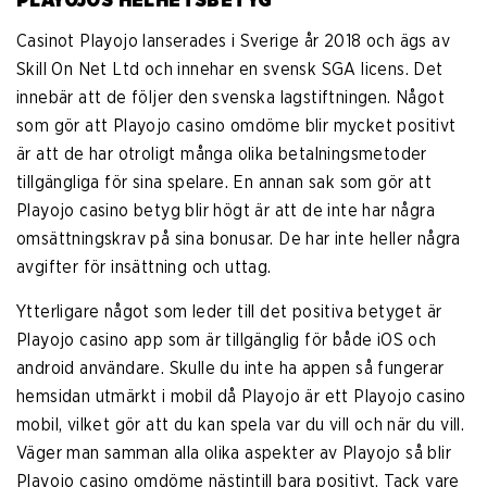
Casinot Playojo lanserades i Sverige år 2018 och ägs av
Skill On Net Ltd och innehar en svensk SGA licens. Det
innebär att de följer den svenska lagstiftningen. Något
som gör att Playojo casino omdöme blir mycket positivt
är att de har otroligt många olika betalningsmetoder
tillgängliga för sina spelare. En annan sak som gör att
Playojo casino betyg blir högt är att de inte har några
omsättningskrav på sina bonusar. De har inte heller några
avgifter för insättning och uttag.
Ytterligare något som leder till det positiva betyget är
Playojo casino app som är tillgänglig för både iOS och
android användare. Skulle du inte ha appen så fungerar
hemsidan utmärkt i mobil då Playojo är ett Playojo casino
mobil, vilket gör att du kan spela var du vill och när du vill.
Väger man samman alla olika aspekter av Playojo så blir
Playojo casino omdöme nästintill bara positivt. Tack vare