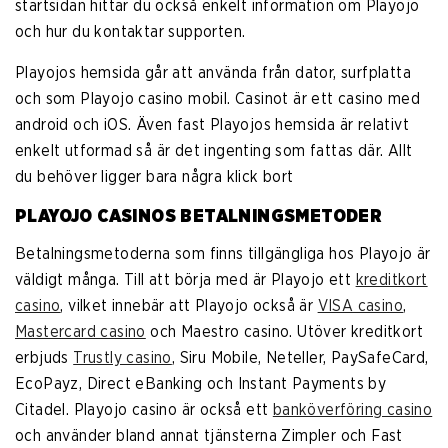
startsidan hittar du också enkelt information om Playojo
och hur du kontaktar supporten.
Playojos hemsida går att använda från dator, surfplatta
och som Playojo casino mobil. Casinot är ett casino med
android och iOS. Även fast Playojos hemsida är relativt
enkelt utformad så är det ingenting som fattas där. Allt
du behöver ligger bara några klick bort
PLAYOJO CASINOS BETALNINGSMETODER
Betalningsmetoderna som finns tillgängliga hos Playojo är
väldigt många. Till att börja med är Playojo ett
kreditkort
casino
, vilket innebär att Playojo också är
VISA casino
,
Mastercard casino
och Maestro casino. Utöver kreditkort
erbjuds
Trustly casino
, Siru Mobile, Neteller, PaySafeCard,
EcoPayz, Direct eBanking och Instant Payments by
Citadel. Playojo casino är också ett
banköverföring casino
och använder bland annat tjänsterna Zimpler och Fast