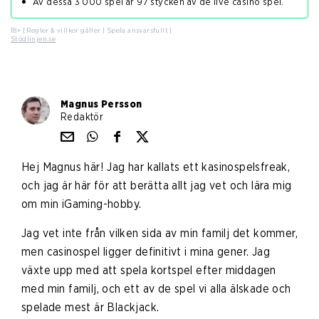
Av dessa 3 000 spel är 97 stycken av de live casino spel.
18+ | Regler & villkor gäller | Spela ansvarsfullt |
Stödlinjen.se
Magnus Persson
Redaktör
Share
Share
Share
Share
Hej Magnus här! Jag har kallats ett kasinospelsfreak,
via
via
via
via
e-
Whatsapp
Facebook
Twitter
och jag är här för att berätta allt jag vet och lära mig
Mail
om min iGaming-hobby.
Jag vet inte från vilken sida av min familj det kommer,
men casinospel ligger definitivt i mina gener. Jag
växte upp med att spela kortspel efter middagen
med min familj, och ett av de spel vi alla älskade och
spelade mest är Blackjack.