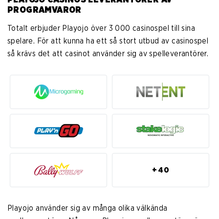
PROGRAMVAROR
Totalt erbjuder Playojo över 3 000 casinospel till sina
spelare. För att kunna ha ett så stort utbud av casinospel
så krävs det att casinot använder sig av spelleverantörer.
+ 40
Playojo använder sig av många olika välkända