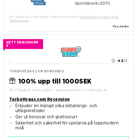
Sportsbook (2017)
18+ | Regler & villkor gäller | Spela ansvarsfullt |
Fullständiga villkor gäller.
Stödlinjen.se
Visa mindre
HETT ERBJUDAND
E
4.5
/5
TURBOVEGAS.COM BONUSKOD
100% upp till 1000SEK
18+ | Regler & villkor gäller | Spela ansvarsfullt | stodlinjen.se
TurboVegas.com Recension
Erbjuder en mängd olika betalnings- och
uttagsmetoder
Ger ut bonusar och gratissnurr
Säkerhet och säkerhet för spelarna på toppmodern
nivå