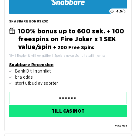
4.5
/5
SNABBARE BONUSKOD
100% bonus up to 600 sek. + 100
freespins on Fire Joker x 1 SEK
value/spin
+ 200 Free Spins
18+ | Regler & villkor gäller | Spela ansvarsfullt | stodlinjen.se
Snabbare Recension
BankID tillgängligt
bra odds
stort utbud av sporter
TILL CASINOT
Visa Mer