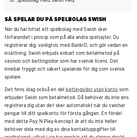
Spelbolag med Swish FAQ
SÅ SPELAR DU PÅ SPELBOLAG SWISH
När du har hittat ett spelbolag med Swish sker
förfarandet i princip som på alla andra spelsajter. Du
registrerar dig, vanligtvis med BankID, och gör sedan en
insättning. Swish erbjuds enbart som betalmetod på
casinon och bettingsidor som har svensk licens. Det
innebär tryggt och säkert spelande för dig som svensk
spelare.
Det finns idag också en del
bettingsidor utan konto
som
erbjuder Swish som betalmetod. Då behöver du inte ens
registrera dig utan det sker automatiskt när du swishar
pengar till ditt spelkonto för första gången. En fördel
med detta Pay N Play-koncept är att du inte heller
behöver dela med dig av dina kontaktuppgifter till