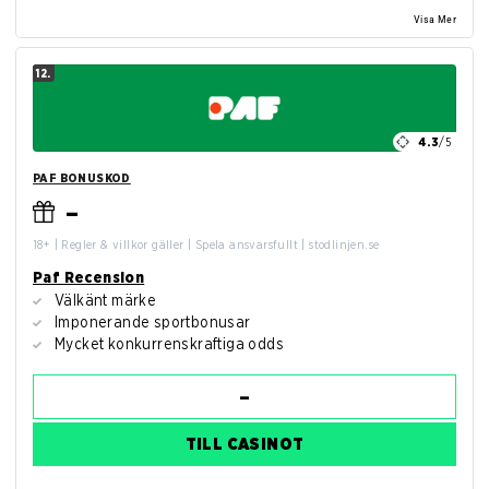
Visa Mer
12.
4.3
/5
PAF BONUSKOD
–
18+ | Regler & villkor gäller | Spela ansvarsfullt | stodlinjen.se
Paf Recension
Välkänt märke
Imponerande sportbonusar
Mycket konkurrenskraftiga odds
TILL CASINOT