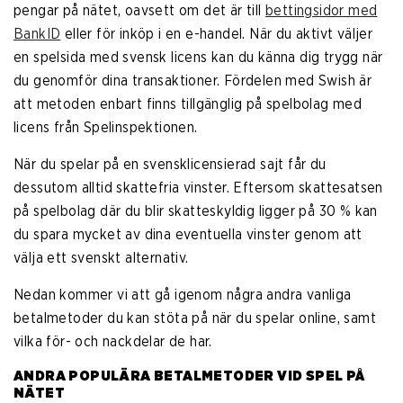
pengar på nätet, oavsett om det är till
bettingsidor med
BankID
eller för inköp i en e-handel. När du aktivt väljer
en spelsida med svensk licens kan du känna dig trygg när
du genomför dina transaktioner. Fördelen med Swish är
att metoden enbart finns tillgänglig på spelbolag med
licens från Spelinspektionen.
När du spelar på en svensklicensierad sajt får du
dessutom alltid skattefria vinster. Eftersom skattesatsen
på spelbolag där du blir skatteskyldig ligger på 30 % kan
du spara mycket av dina eventuella vinster genom att
välja ett svenskt alternativ.
Nedan kommer vi att gå igenom några andra vanliga
betalmetoder du kan stöta på när du spelar online, samt
vilka för- och nackdelar de har.
ANDRA POPULÄRA BETALMETODER VID SPEL PÅ
NÄTET