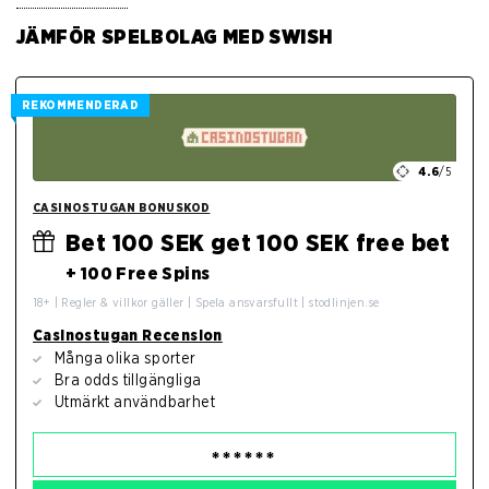
JÄMFÖR SPELBOLAG MED SWISH
REKOMMENDERAD
4.6
/5
CASINOSTUGAN BONUSKOD
Bet 100 SEK get 100 SEK free bet
+ 100 Free Spins
18+ | Regler & villkor gäller | Spela ansvarsfullt | stodlinjen.se
Casinostugan Recension
Många olika sporter
Bra odds tillgängliga
Utmärkt användbarhet