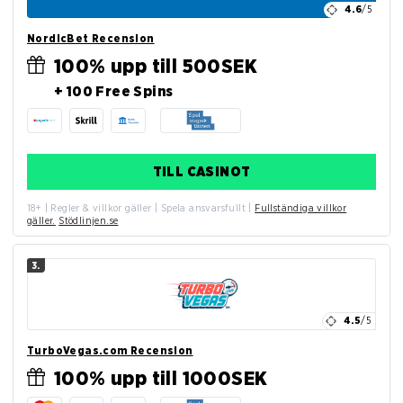
4.6
/5
NordicBet Recension
100% upp till 500SEK
+ 100 Free Spins
TILL CASINOT
18+ | Regler & villkor gäller | Spela ansvarsfullt |
Fullständiga villkor
gäller.
Stödlinjen.se
3.
4.5
/5
TurboVegas.com Recension
100% upp till 1000SEK