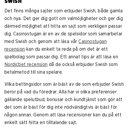
SWISH
Det finns många sajter som erbjuder Swish, både gamla
och nya. Det ger dig gott om valmöjligheter och ger dig
därmed möjlighet att hitta en sajt som verkligen passar
dig. Casinostugan är en av de spelsidor som samarbetar
med Swish och genom att läsa vår
Casinostugan
recension
kan du enkelt ta reda på om det är ett
spelbolag som passar dig. Ett annat tips är att läsa en
Nordicbet recension
då de också erbjuder Swish som
betalmetod till sina spelare.
Vilka bettingsidor som är bäst av de som erbjuder Swish
beror på vad du föredrar. Alla har vi olika preferenser
gällande spelutbud, bonusar och kundtjänst som gör att
det som är bäst för dig inte nödvändigtvis är bäst för
någon annan. Genom att läsa recensioner kan du på ett
enkelt sätt hitta en tilltalande sajt.