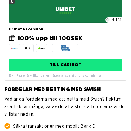
5.
4.5
/5
Unibet Recension
100% upp till 100SEK
TILL CASINOT
18+ | Regler & villkor gäller | Spela ansvarsfullt | stodlinjen.se
FÖRDELAR MED BETTING MED SWISH
Vad är då fördelarna med att betta med Swish? Faktum
är att de är många, varav de allra största fördelarna är de
vi listar nedan.
Säkra transaktioner med mobilt BankID