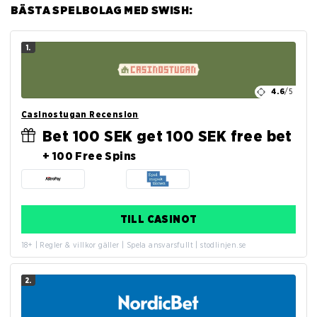
BÄSTA SPELBOLAG MED SWISH:
1.
4.6
/5
Casinostugan Recension
Bet 100 SEK get 100 SEK free bet
+ 100 Free Spins
TILL CASINOT
18+ | Regler & villkor gäller | Spela ansvarsfullt | stodlinjen.se
2.