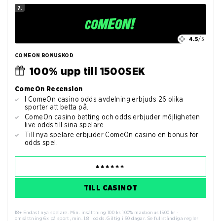
7.
4.5
/5
COMEON BONUSKOD
100% upp till 1500SEK
ComeOn Recension
I ComeOn casino odds avdelning erbjuds 26 olika
sporter att betta på.
ComeOn casino betting och odds erbjuder möjligheten
live odds till sina spelare.
Till nya spelare erbjuder ComeOn casino en bonus för
odds spel.
TILL CASINOT
18+ Endast nya spelare. Min. insättning 100 kr. 100% maxbonus 1500 kr -
omsättning 6x på sport, min. 1.8 i odds. Giltig i 60 dagar. Se fullständiga regler