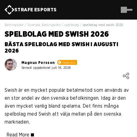
STRAFE
ESPORTS
Bettingsidor
/
Svenska Bettingsidor
/
spelbolag
/
spelbolag med swish 2026
SPELBOLAG MED SWISH 2026
BÄSTA SPELBOLAG MED SWISH I AUGUSTI
2026
Magnus Persson
Redaktör
Senast uppdaterat juli 16, 2026
Loading ...
Swish är en mycket populär betalmetod som används av
en stor andel av den svenska befolkningen. Idag är den
även mycket vanlig bland spelarna. Det finns många
spelbolag med Swish att välja mellan på den svenska
marknaden.
Read More