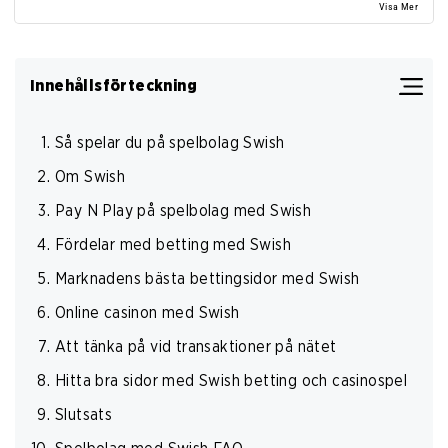
Visa Mer
Innehållsförteckning
Så spelar du på spelbolag Swish
Om Swish
Pay N Play på spelbolag med Swish
Fördelar med betting med Swish
Marknadens bästa bettingsidor med Swish
Online casinon med Swish
Att tänka på vid transaktioner på nätet
Hitta bra sidor med Swish betting och casinospel
Slutsats