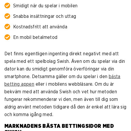
Smidigt när du spelar i mobilen
Snabba insättningar och uttag
Kostnadsfritt att använda
En mobil betalmetod
Det finns egentligen ingenting direkt negativt med att
spela med ett spelbolag Swish. Även om du spelar via din
dator kan du smidigt genomföra överföringar via din
smartphone. Detsamma gäller om du spelar i den
bästa
betting appen
eller i mobilens webbläsare. Om du är
bekväm med att använda Swish och vet hur metoden
fungerar rekommenderar vi den, men även till dig som
aldrig använt metoden tidigare då den är enkel att lära sig
och komma igång med.
MARKNADENS BÄSTA BETTINGSIDOR MED