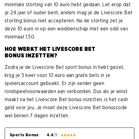
minimale storting van 10 euro hebt gedaan. Let erop dat
je 24 jaar of ouder bent, anders mag je de Livescore Bet
storting bonus niet accepteren. Na de storting zet je
deze 10 euro in op een weddenschap met een odd van
minimaal 1.50.
HOE WERKT HET LIVESCORE BET
BONUS INZETTEN?
Zodra je de Livescore Bet sport bonus in hebt gezet,
krijg je 5 keer voor 10 euro aan gratis bets in je
spelersaccount geboekt. Er zijn verder geen
rondspeelvoorwaarden aan verbonden. Dus als je winst
maakt na het Livescore Bet bonus inzetten, is het cash
geld voor jou. Je moet deze Livescore Bet bonuscode
wel binnen 7 dagen inzetten.
4.4
/5
Sports Bonus