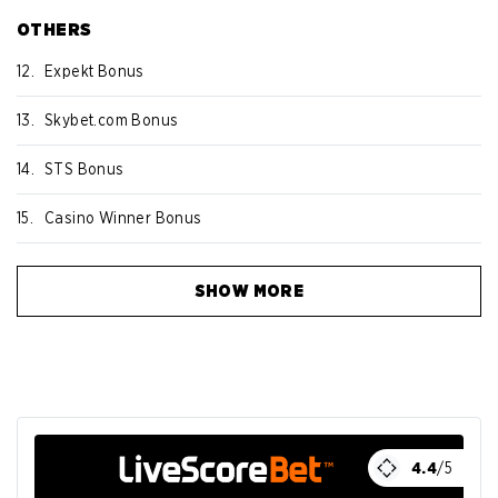
OTHERS
12.
Expekt Bonus
13.
Skybet.com Bonus
14.
STS Bonus
15.
Casino Winner Bonus
SHOW MORE
4.4
/5