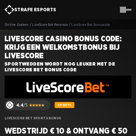
STRAFE
ESPORTS
Online Gokken
/
LiveScore Bet Recensie
/
LiveScore Bet Bonuscode
LIVESCORE CASINO BONUS CODE:
KRIJG EEN WELKOMSTBONUS BIJ
LIVESCORE
SPORTWEDDEN WORDT NOG LEUKER MET DE
LIVESCORE BET BONUS CODE
4.4
/5
SPORTS
LIVESCORE BET SPORTS BONUS
WEDSTRIJD € 10 & ONTVANG € 50