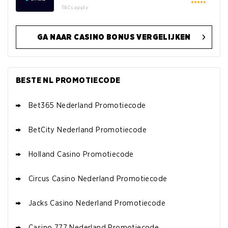
T&Cs apply
GA NAAR CASINO BONUS VERGELIJKEN
BESTE NL PROMOTIECODE
Bet365 Nederland Promotiecode
BetCity Nederland Promotiecode
Holland Casino Promotiecode
Circus Casino Nederland Promotiecode
Jacks Casino Nederland Promotiecode
Casino 777 Nederland Promotiecode