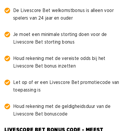
De Livescore Bet welkomstbonus is alleen voor
spelers van 24 jaar en ouder
Je moet een minimale storting doen voor de
Livescore Bet storting bonus
Houd rekening met de vereiste odds bij het
Livescore Bet bonus inzetten
Let op of er een Livescore Bet promotiecode van
toepassing is
Houd rekening met de geldigheidsduur van de
Livescore Bet bonuscode
LIVESCORE BET BONUS CODE - MEEST