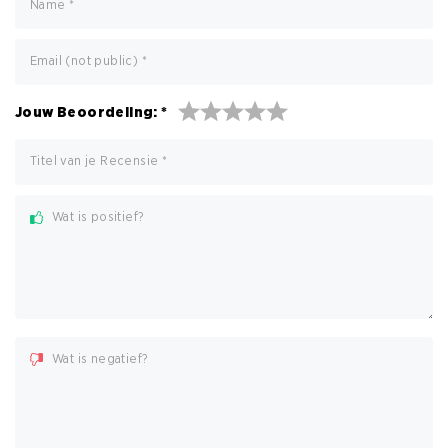
Name
*
Email (not public)
*
Jouw Beoordeling:
*
Titel van je Recensie
*
Wat is positief?
Wat is negatief?