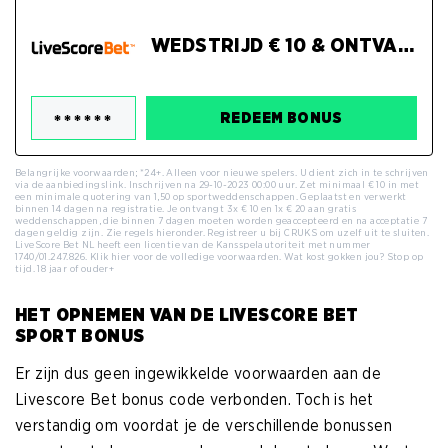
WEDSTRIJD € 10 & ONTVANG € 50 GRATIS WEDDENSCHAPPEN
REDEEM BONUS
Belangrijke voorwaarden; *24+. Alleen voor nieuwe spelers. U dient zich in te schrijven
via de aanbiedingslink. Inschrijven na 29-10-2023 00:00 uur. Zet minimaal € 10 in met
een minimale quotering van 1,50 op sportweddenschappen. Geplaatst en verwerkt
binnen 14 dagen na registratie. Je ontvangt 3x € 10 en 1x € 20 aan gratis
weddenschappen, die binnen 7 dagen moeten worden geaccepteerd en na acceptatie 7
dagen geldig zijn. Zie regels hieronder. Registreer u bij CRUKS om uzelf uit te sluiten.
LiveScore Bet NL heeft een licentie van de Kansspelautoriteit met nummer
1740/01.247.826. Klik hier voor de volledige voorwaarden. Wat kost gokken jou? Stop op
tijd. 18 jaar of ouder+
HET OPNEMEN VAN DE LIVESCORE BET
SPORT BONUS
Er zijn dus geen ingewikkelde voorwaarden aan de
Livescore Bet bonus code verbonden. Toch is het
verstandig om voordat je de verschillende bonussen