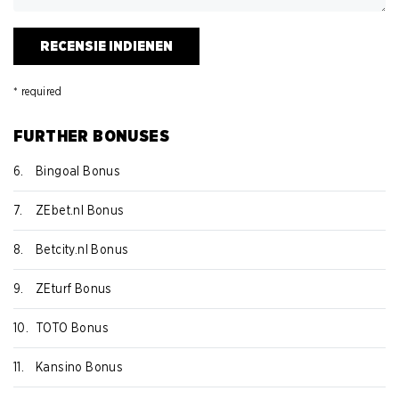
* required
FURTHER BONUSES
6.
Bingoal Bonus
7.
ZEbet.nl Bonus
8.
Betcity.nl Bonus
9.
ZEturf Bonus
10.
TOTO Bonus
11.
Kansino Bonus