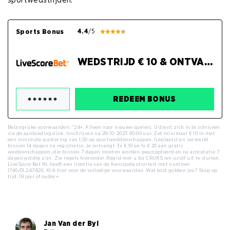
4.4
/5
Sports Bonus
WEDSTRIJD € 10 & ONTVANG € 50 GRATIS WEDDENSCHAPPEN
REDEEM BONUS
Belangrijke voorwaarden; *24+. Alleen voor nieuwe spelers. U dient zich in te schrijven
via de aanbiedingslink. Inschrijven na 29-10-2023 00:00 uur. Zet minimaal € 10 in met
een minimale quotering van 1,50 op sportweddenschappen. Geplaatst en verwerkt
binnen 14 dagen na registratie. Je ontvangt 3x € 10 en 1x € 20 aan gratis
weddenschappen, die binnen 7 dagen moeten worden geaccepteerd en na acceptatie 7
dagen geldig zijn. Zie regels hieronder. Registreer u bij CRUKS om uzelf uit te sluiten.
LiveScore Bet NL heeft een licentie van de Kansspelautoriteit met nummer
1740/01.247.826. Klik hier voor de volledige voorwaarden. Wat kost gokken jou? Stop op
tijd. 18 jaar of ouder+
Jan Van der Byl